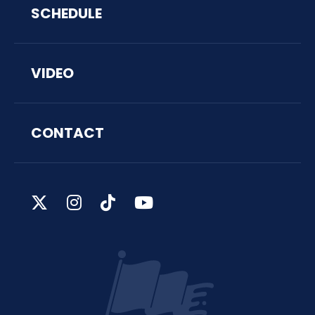
SCHEDULE
VIDEO
CONTACT