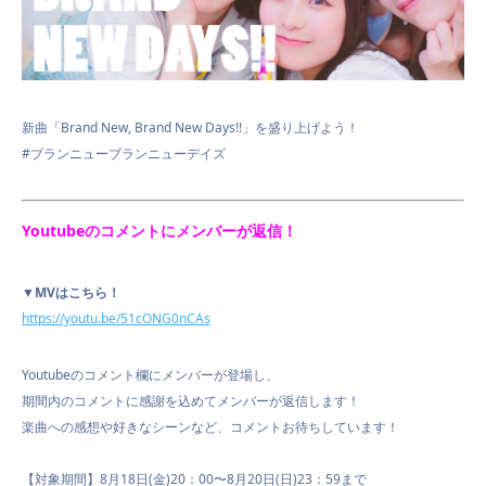
新曲「Brand New, Brand New Days!!」を盛り上げよう！
#ブランニューブランニューデイズ
Youtubeのコメントにメンバーが返信！
▼MVはこちら！
https://youtu.be/51cONG0nCAs
Youtubeのコメント欄にメンバーが登場し、
期間内のコメントに感謝を込めてメンバーが返信します！
楽曲への感想や好きなシーンなど、コメントお待ちしています！
【対象期間】8月18日(金)20：00〜8月20日(日)23：59まで