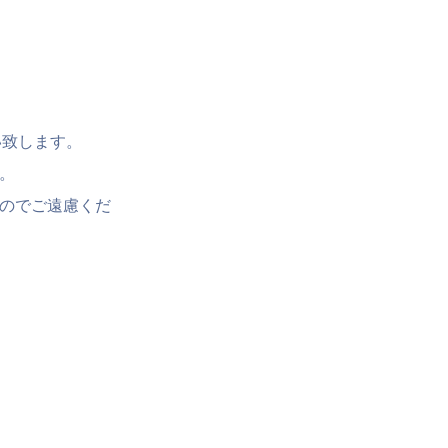
い致します。
。
のでご遠慮くだ