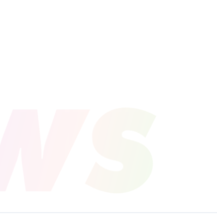
PROFILE
NEWS
SCHEDU