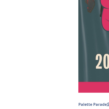
Palette Para