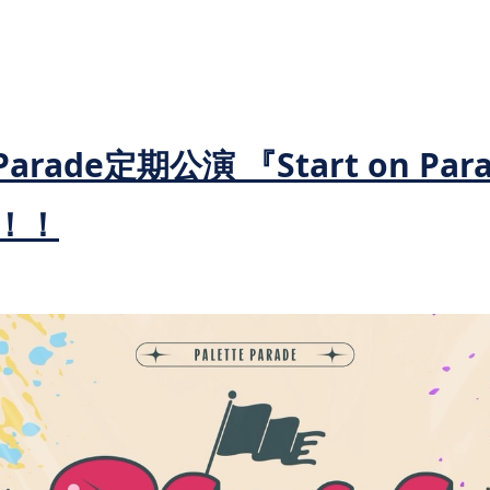
 Parade定期公演 『Start on Par
！！