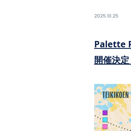
2025.10.25
Palette
開催決定