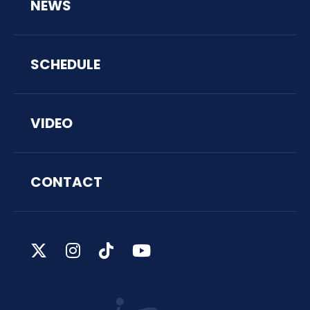
NEWS
SCHEDULE
VIDEO
CONTACT