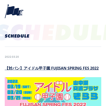
2022.03.20
【対バン】アイドル甲子園 FUJISAN SPRING FES 2022
PROFILE