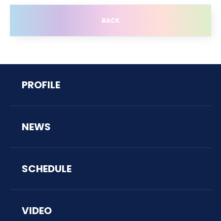
BACK
PROFILE
NEWS
SCHEDULE
VIDEO