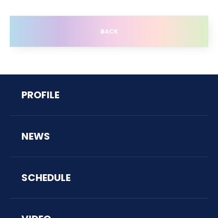
BACK
PROFILE
NEWS
SCHEDULE