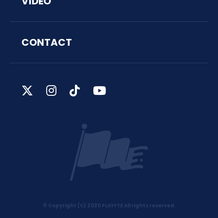
VIDEO
CONTACT
© Copyright (C) 2020 PLAYYTE All rights reserved.