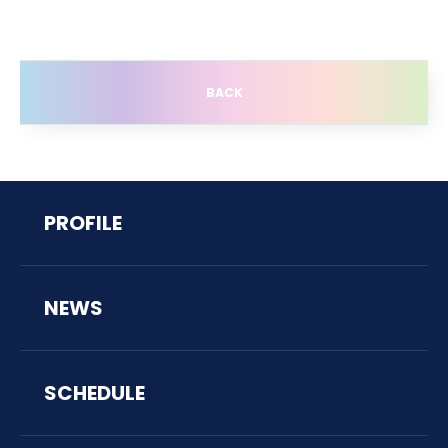
BACK
PROFILE
NEWS
SCHEDULE