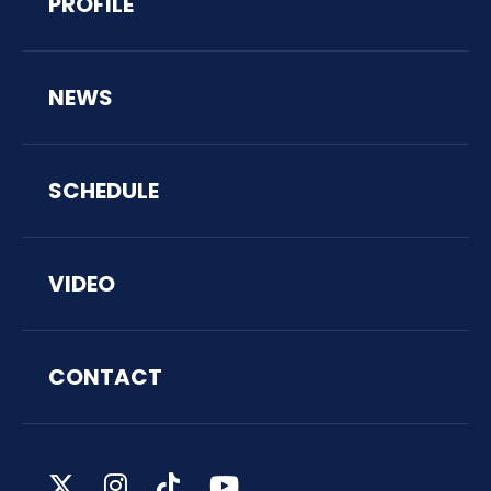
PROFILE
NEWS
SCHEDULE
VIDEO
CONTACT