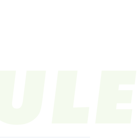
LE
VIDEO
CONTACT