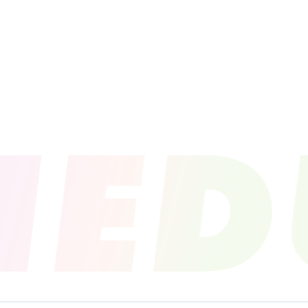
PROFILE
NEWS
SCHEDU