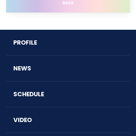
BACK
PROFILE
NEWS
SCHEDULE
VIDEO