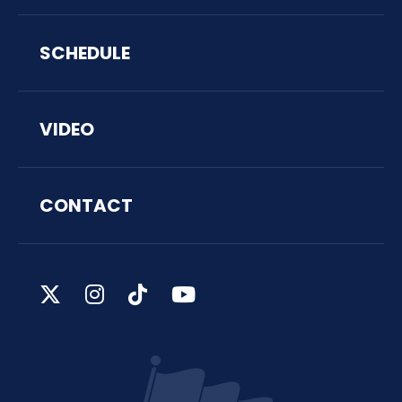
SCHEDULE
VIDEO
CONTACT