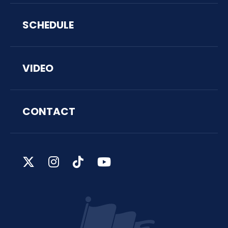
SCHEDULE
VIDEO
CONTACT