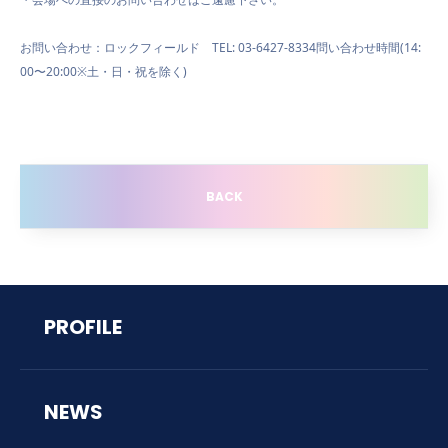
お問い合わせ：
ロックフィールド
TEL: 03-6427-8334
問い合わせ時間(14:
00〜20:00
※土・日・祝を除く
)
BACK
PROFILE
NEWS