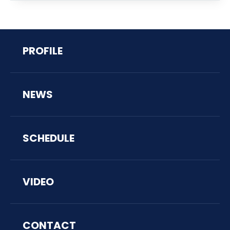
PROFILE
NEWS
SCHEDULE
VIDEO
CONTACT