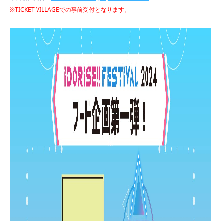
※TICKET VILLAGEでの事前受付となります。