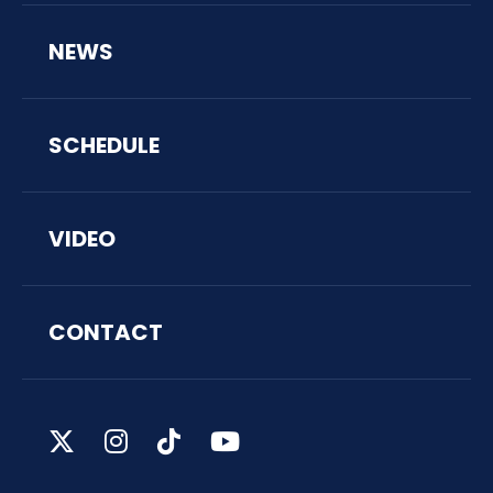
NEWS
SCHEDULE
VIDEO
CONTACT