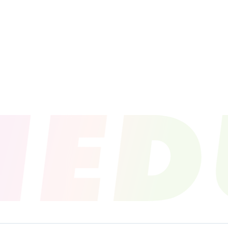
PROFILE
NEWS
SCHEDU