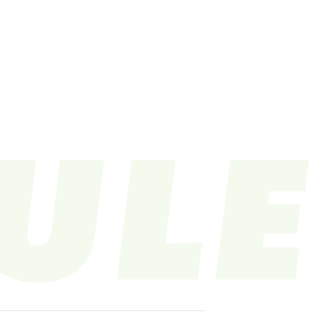
LE
VIDEO
CONTACT