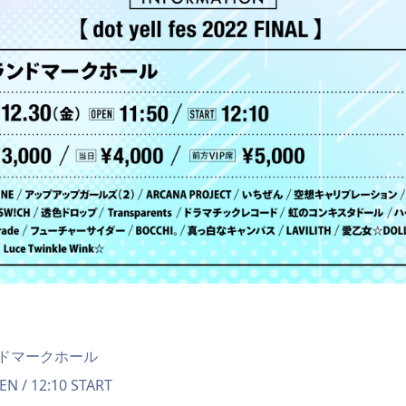
ドマークホール
 / 12:10 START