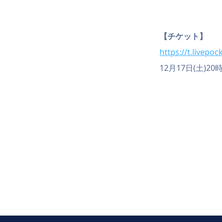
【チケット】
https://t.livepoc
12月17日(土)