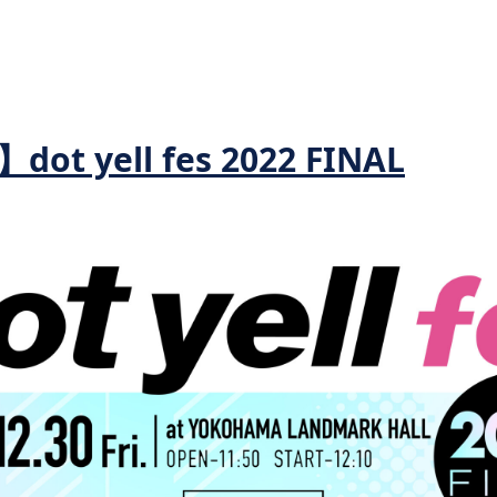
t yell fes 2022 FINAL