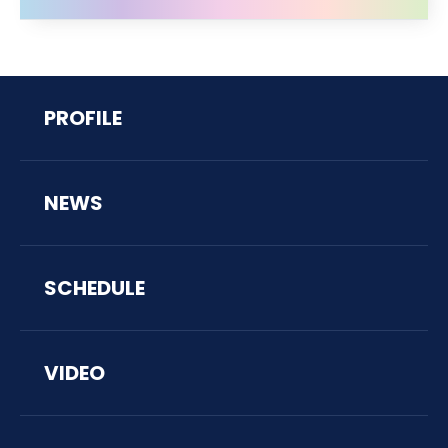
PROFILE
NEWS
SCHEDULE
VIDEO