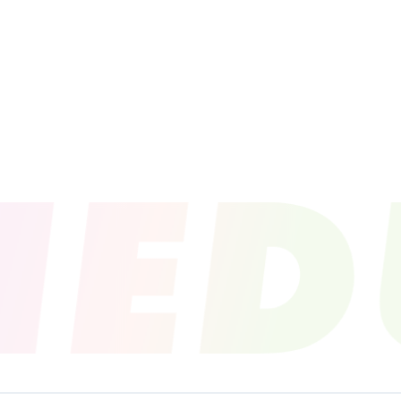
PROFILE
NEWS
SCHEDU