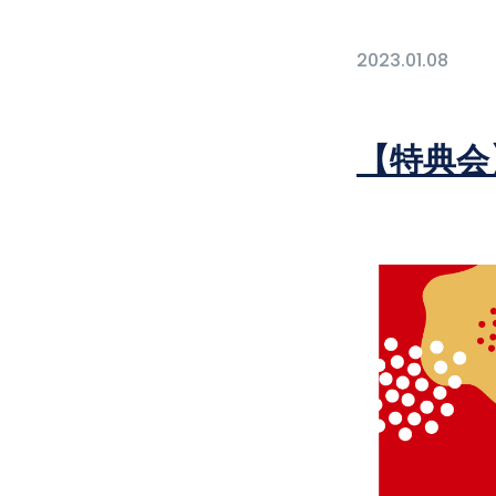
2023.01.08
【特典会