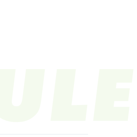
LE
VIDEO
CONTACT