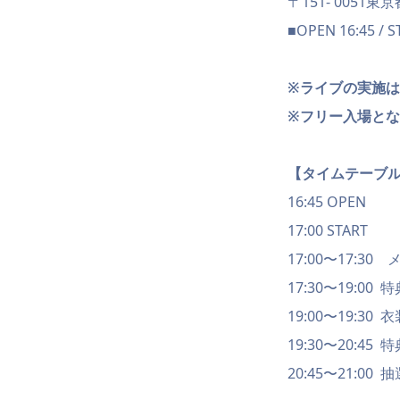
〒151- 0051
■OPEN 16:45 / S
※ライブの実施
※フリー入場と
【タイムテーブ
16:45 OPEN
17:00 START
17:00〜17:
17:30〜19:0
19:00〜19:30
19:30〜20:4
20:45〜21:00 