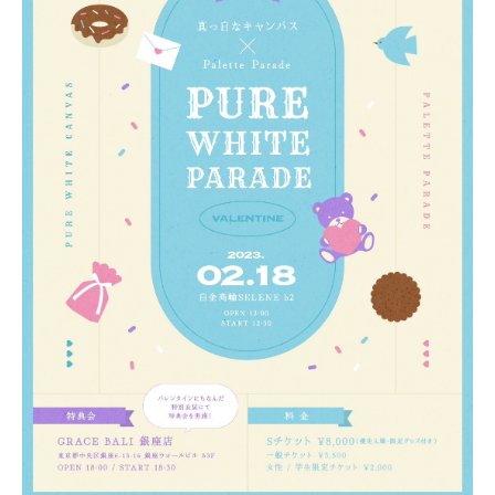
PROFILE
NEWS
SCHEDULE