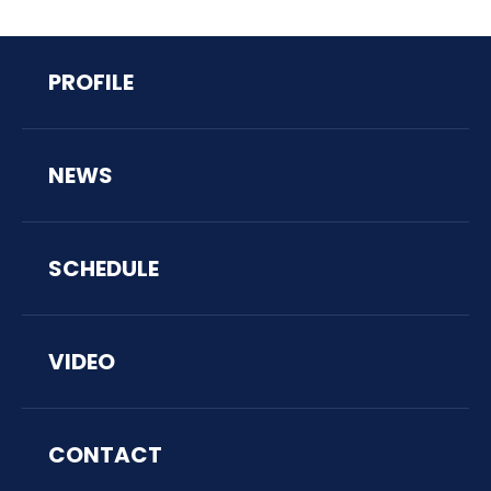
PROFILE
NEWS
SCHEDULE
VIDEO
CONTACT