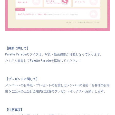
【撮影に関して】
Palette Paradeのライブは、写真・動画撮影が可能となっております。
たくさん撮影してPalette Paradeを拡散してください！
【プレゼントに関して】
メンバーへのお手紙・プレゼントのお渡しはメンバーの名前・お客様のお名
前をご記入の上当日会場内に設置のプレゼントボックスへお願いします。
【注意事項】