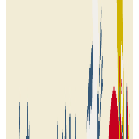
NEWS
SCHEDULE
VIDEO
CONTACT