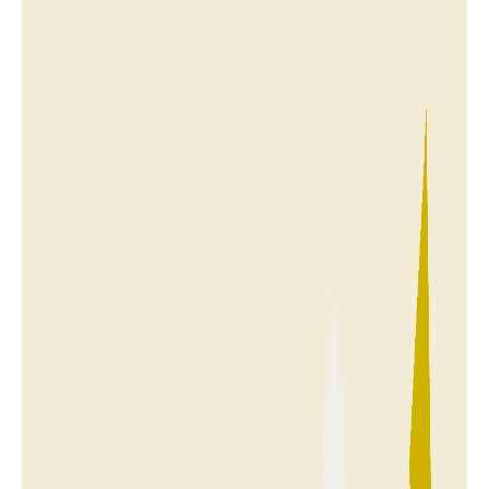
PROFILE