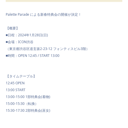
Palette Parade による新春特典会の開催が決定！
【概要】
■日程：2024年1月28日(日)
■会場：ICON渋谷
（東京都渋谷区道玄坂2-23-12 フォンティスビル3階）
■時間：OPEN 12:45 / START 13:00
【タイムテーブル】
12:45 OPEN
13:00 START
13:00-15:00 1部特典会(着物)
15:00-15:30（転換）
15:30-17:30 2部特典会(巫女)