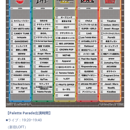
【Palette Parade出演時間】
■ライブ：19:20~19:40
（新宿LOFT）