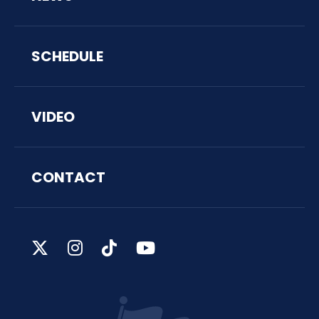
SCHEDULE
VIDEO
CONTACT