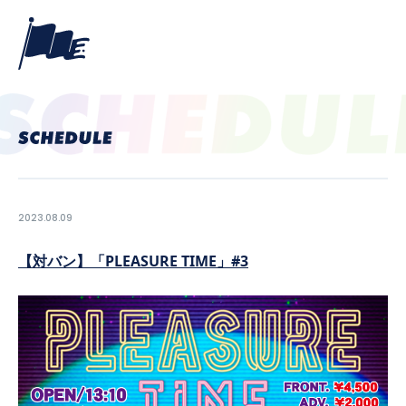
2023.08.09
【対バン】「PLEASURE TIME」#3