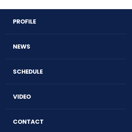
PROFILE
NEWS
SCHEDULE
VIDEO
CONTACT