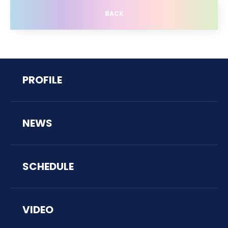
BACK
PROFILE
NEWS
SCHEDULE
VIDEO