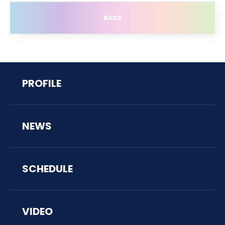
BACK
PROFILE
NEWS
SCHEDULE
VIDEO