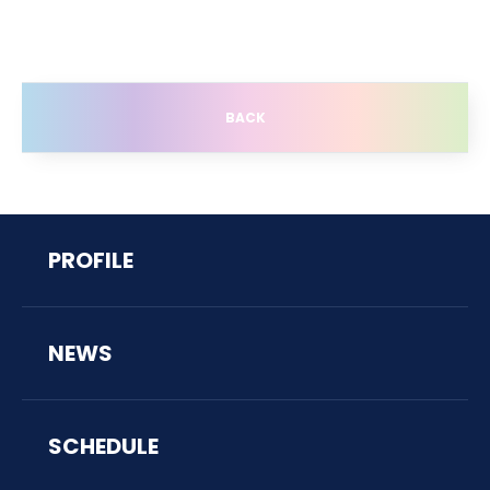
BACK
PROFILE
NEWS
SCHEDULE