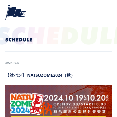
2024.10.19
【対バン】 NATSUZOME2024（秋）
PROFILE