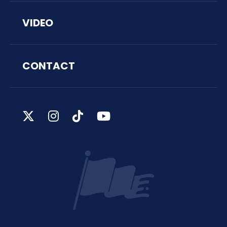
VIDEO
CONTACT