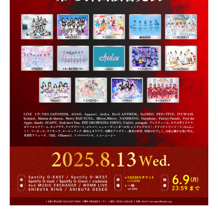
PROFILE
NEWS