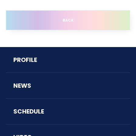
BACK
PROFILE
NEWS
SCHEDULE