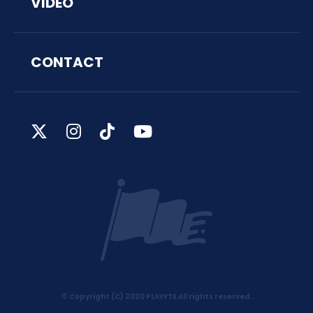
VIDEO
CONTACT
© Copyright (C) 2020 PLAYYTE All rights reserved.