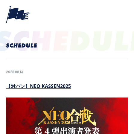
2025.08.13
【対バン】NEO KASSEN2025