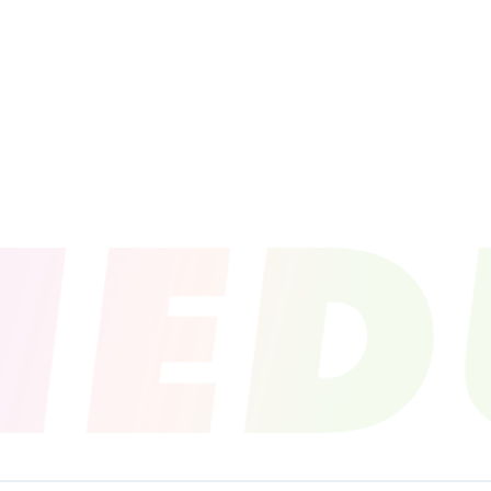
PROFILE
NEWS
SCHEDU