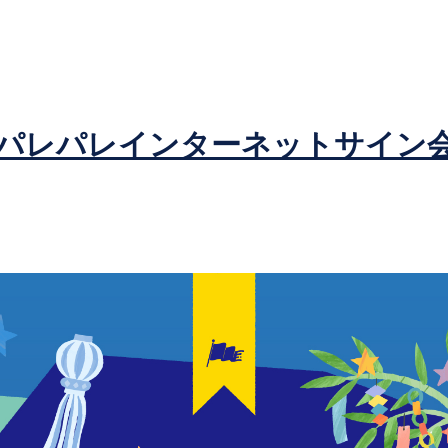
パレパレインターネットサイン会