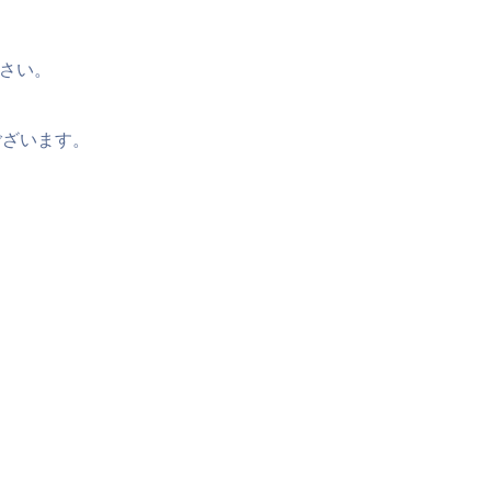
さい。
ございます。