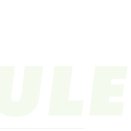
LE
VIDEO
CONTACT