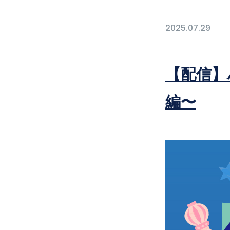
2025.07.29
【配信】
編〜