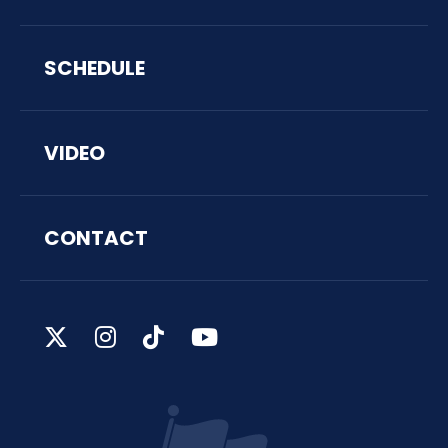
SCHEDULE
VIDEO
CONTACT