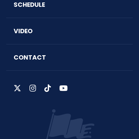
SCHEDULE
VIDEO
CONTACT