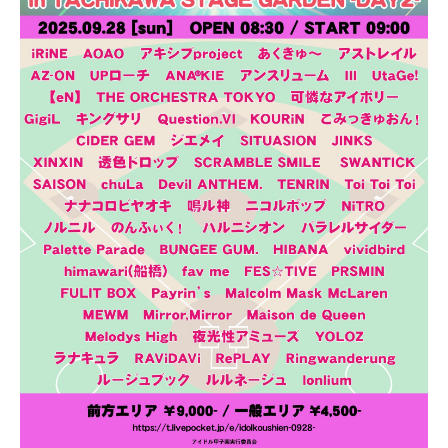
PROFILE
NEWS