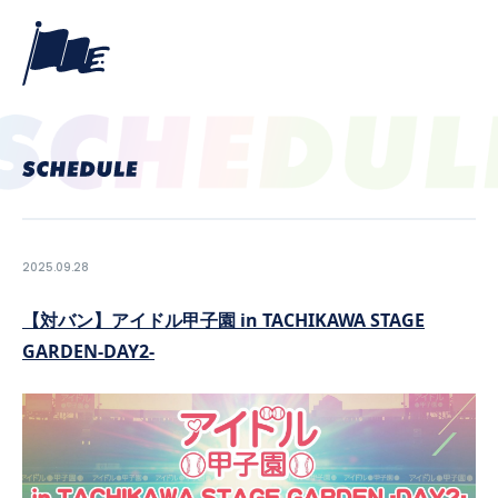
2025.09.28
【対バン】アイドル甲子園 in TACHIKAWA STAGE
GARDEN-DAY2-