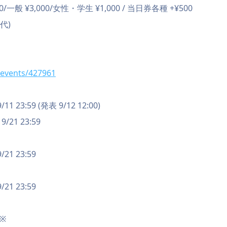
/一般 ¥3,000/女性・学生 ¥1,000 / 当日券各種 +¥500
代)
t/events/427961
11 23:59 (発表 9/12 12:00)
9/21 23:59
/21 23:59
/21 23:59
※