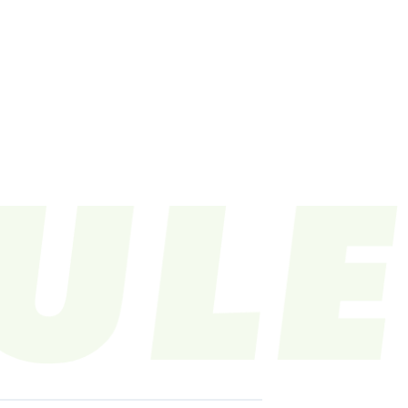
LE
VIDEO
CONTACT