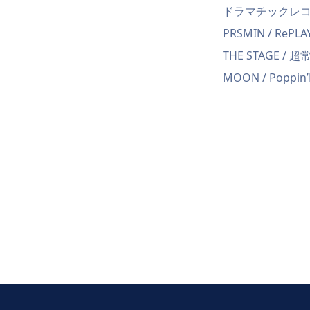
ドラマチックレコード / 
PRSMIN / RePLA
THE STAGE 
MOON / Poppin’