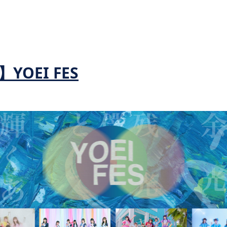
YOEI FES