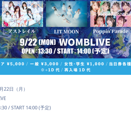
9月22日（月）
VE
0 / START 14:00 (予定)