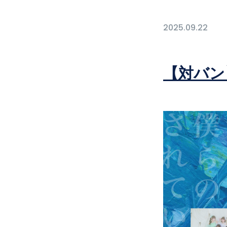
2025.09.22
【対バン】