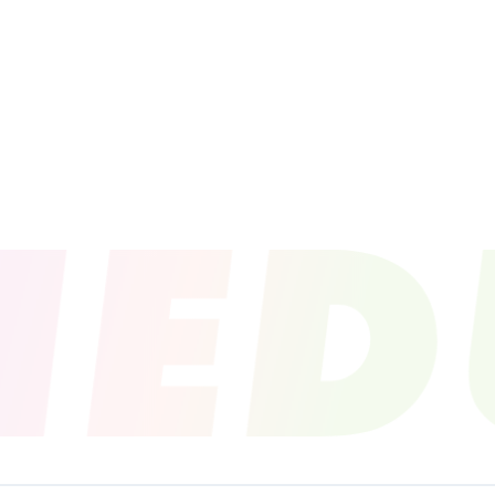
PROFILE
NEWS
SCHEDU