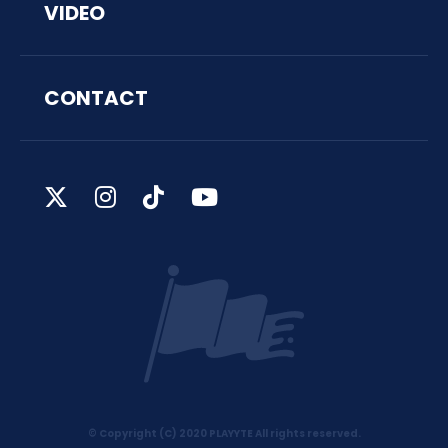
VIDEO
CONTACT
© Copyright (C) 2020 PLAYYTE All rights reserved.