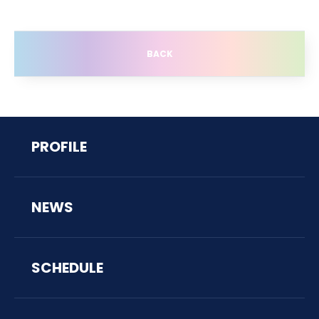
BACK
PROFILE
NEWS
SCHEDULE