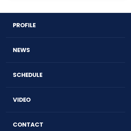
PROFILE
NEWS
SCHEDULE
VIDEO
CONTACT