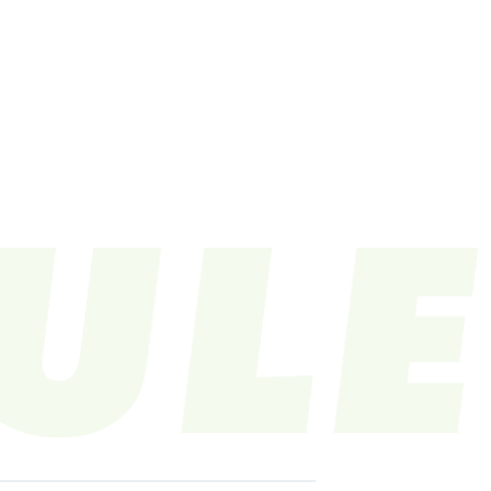
LE
VIDEO
CONTACT