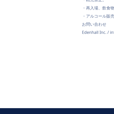
・再入場、飲食
・アルコール販
お問い合わせ
Edenhall Inc. / 