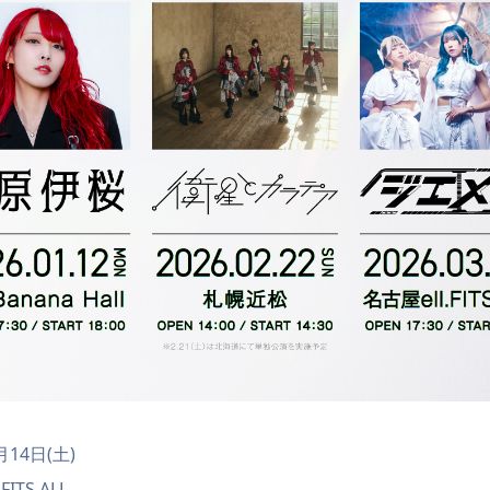
月14日(土)
ITS ALL