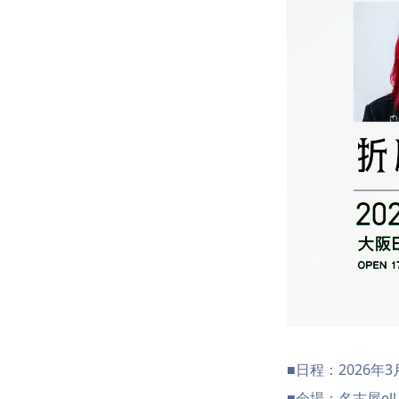
■日程：2026年3
■会場：名古屋ell.F