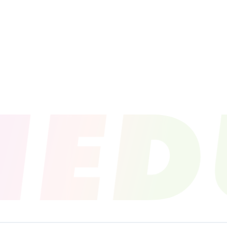
PROFILE
NEWS
SCHEDU