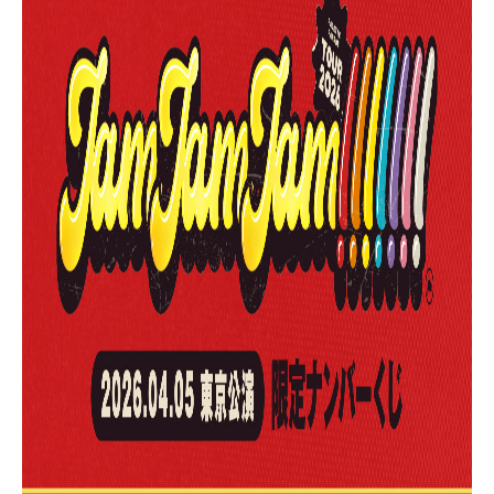
SCHEDULE
VIDEO
CONTACT