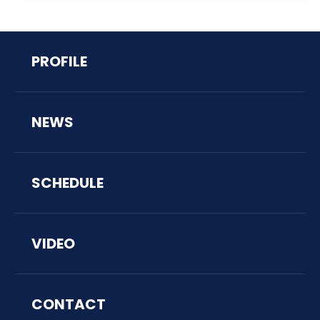
PROFILE
NEWS
SCHEDULE
VIDEO
CONTACT