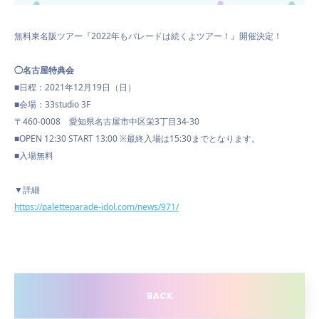
無料東名阪ツアー『2022年もパレードは続くよツアー！』開催決定！
◯名古屋特典会
■日程：2021年12月19日（日）
■会場：33studio 3F
〒460-0008 愛知県名古屋市中区栄3丁目34-30
■OPEN 12:30 START 13:00 ※最終入場は15:30までとなります。
■入場無料
▼詳細
https://paletteparade-idol.com/news/971/
BACK