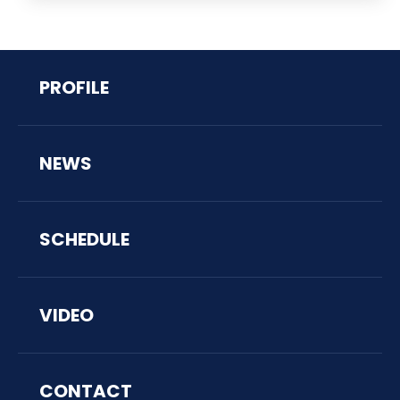
PROFILE
NEWS
SCHEDULE
VIDEO
CONTACT