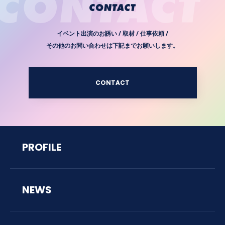
イベント出演のお誘い / 取材 / 仕事依頼 /
その他のお問い合わせは下記までお願いします。
CONTACT
PROFILE
NEWS