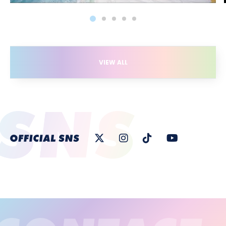
VIEW ALL