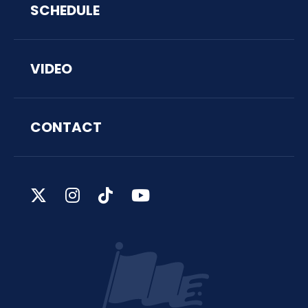
SCHEDULE
VIDEO
CONTACT