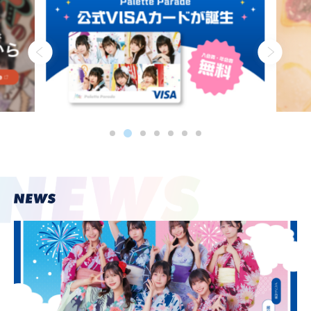
PROFILE
NEWS