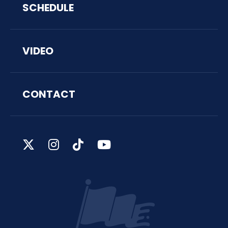
SCHEDULE
VIDEO
CONTACT