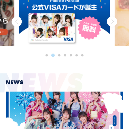
PROFILE
NEWS