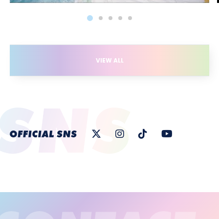
VIEW ALL