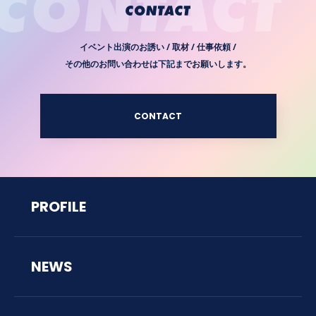
イベント出演のお誘い / 取材 / 仕事依頼 /
その他のお問い合わせは下記までお願いします。
CONTACT
PROFILE
NEWS