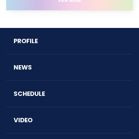
VIEW MORE
PROFILE
NEWS
SCHEDULE
VIDEO