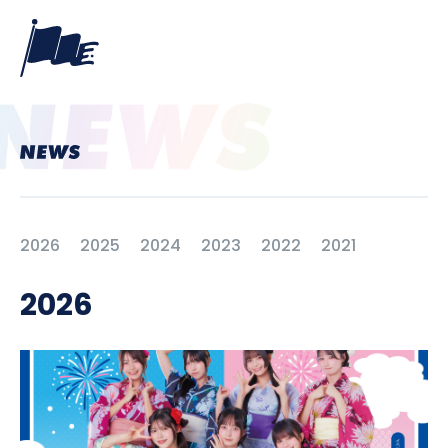
2026
2025
2024
2023
2022
2021
2026
PROFILE